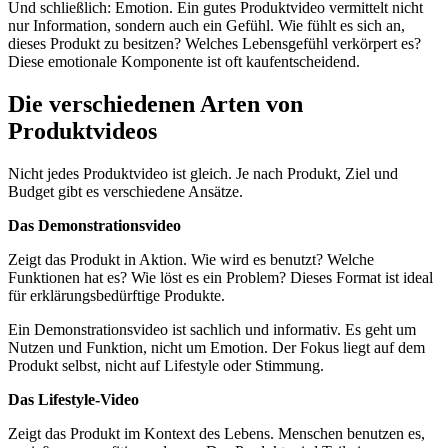
Und schließlich: Emotion. Ein gutes Produktvideo vermittelt nicht
nur Information, sondern auch ein Gefühl. Wie fühlt es sich an,
dieses Produkt zu besitzen? Welches Lebensgefühl verkörpert es?
Diese emotionale Komponente ist oft kaufentscheidend.
Die verschiedenen Arten von
Produktvideos
Nicht jedes Produktvideo ist gleich. Je nach Produkt, Ziel und
Budget gibt es verschiedene Ansätze.
Das Demonstrationsvideo
Zeigt das Produkt in Aktion. Wie wird es benutzt? Welche
Funktionen hat es? Wie löst es ein Problem? Dieses Format ist ideal
für erklärungsbedürftige Produkte.
Ein Demonstrationsvideo ist sachlich und informativ. Es geht um
Nutzen und Funktion, nicht um Emotion. Der Fokus liegt auf dem
Produkt selbst, nicht auf Lifestyle oder Stimmung.
Das Lifestyle-Video
Zeigt das Produkt im Kontext des Lebens. Menschen benutzen es,