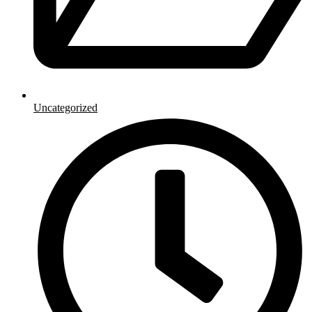
Uncategorized