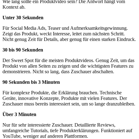
Wie lang sollte ein Produktvideo sein? Die Antwort hängt vom
Kontext ab.
Unter 30 Sekunden
Für Social Media Ads, Teaser und Aufmerksamkeitsgewinnung.
Zeigt das Produkt, weckt Interesse, leitet zum nächsten Schritt.
Nicht genug Zeit für Details, aber genug für einen starken Eindruck.
30 bis 90 Sekunden
Der Sweet Spot für die meisten Produktvideos. Genug Zeit, um das
Produkt von allen Seiten zu zeigen und die wichtigsten Features zu
demonstrieren. Nicht so lang, dass Zuschauer abschalten.
90 Sekunden bis 3 Minuten
Für komplexe Produkte, die Erklärung brauchen. Technische
Geräte, innovative Konzepte, Produkte mit vielen Features. Der
Zuschauer muss bereits interessiert sein, um so lange dranzubleiben.
Über 3 Minuten
Nur für sehr interessierte Zuschauer. Detaillierte Reviews,
umfangreiche Tutorials, tiefe Produkterklärungen. Funktioniert auf
YouTube, weniger auf anderen Plattformen.