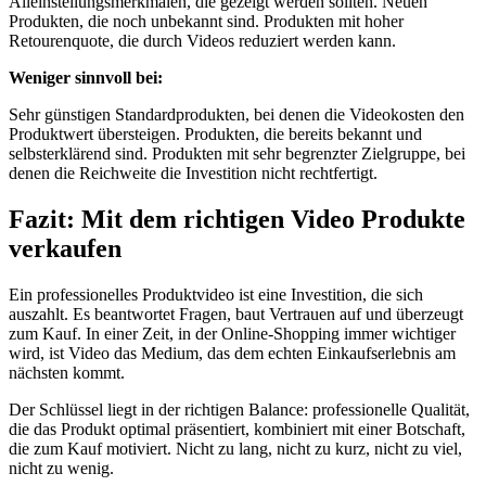
Alleinstellungsmerkmalen, die gezeigt werden sollten. Neuen
Produkten, die noch unbekannt sind. Produkten mit hoher
Retourenquote, die durch Videos reduziert werden kann.
Weniger sinnvoll bei:
Sehr günstigen Standardprodukten, bei denen die Videokosten den
Produktwert übersteigen. Produkten, die bereits bekannt und
selbsterklärend sind. Produkten mit sehr begrenzter Zielgruppe, bei
denen die Reichweite die Investition nicht rechtfertigt.
Fazit: Mit dem richtigen Video Produkte
verkaufen
Ein professionelles Produktvideo ist eine Investition, die sich
auszahlt. Es beantwortet Fragen, baut Vertrauen auf und überzeugt
zum Kauf. In einer Zeit, in der Online-Shopping immer wichtiger
wird, ist Video das Medium, das dem echten Einkaufserlebnis am
nächsten kommt.
Der Schlüssel liegt in der richtigen Balance: professionelle Qualität,
die das Produkt optimal präsentiert, kombiniert mit einer Botschaft,
die zum Kauf motiviert. Nicht zu lang, nicht zu kurz, nicht zu viel,
nicht zu wenig.