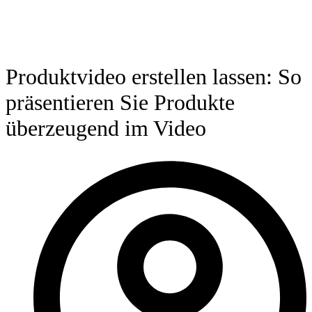
Produktvideo erstellen lassen: So
präsentieren Sie Produkte
überzeugend im Video