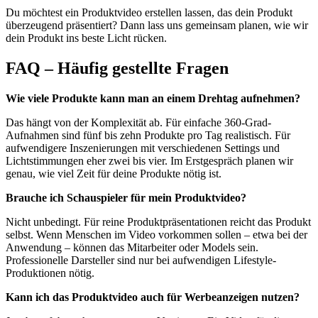
Du möchtest ein Produktvideo erstellen lassen, das dein Produkt
überzeugend präsentiert? Dann lass uns gemeinsam planen, wie wir
dein Produkt ins beste Licht rücken.
FAQ – Häufig gestellte Fragen
Wie viele Produkte kann man an einem Drehtag aufnehmen?
Das hängt von der Komplexität ab. Für einfache 360-Grad-
Aufnahmen sind fünf bis zehn Produkte pro Tag realistisch. Für
aufwendigere Inszenierungen mit verschiedenen Settings und
Lichtstimmungen eher zwei bis vier. Im Erstgespräch planen wir
genau, wie viel Zeit für deine Produkte nötig ist.
Brauche ich Schauspieler für mein Produktvideo?
Nicht unbedingt. Für reine Produktpräsentationen reicht das Produkt
selbst. Wenn Menschen im Video vorkommen sollen – etwa bei der
Anwendung – können das Mitarbeiter oder Models sein.
Professionelle Darsteller sind nur bei aufwendigen Lifestyle-
Produktionen nötig.
Kann ich das Produktvideo auch für Werbeanzeigen nutzen?