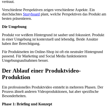
vertraut.
Verschiedene Perspektiven zeigen verschiedene Aspekte. Ein
durchdachtes
Storyboard
plant, welche Perspektiven das Produkt am
besten präsentieren.
Die Umgebung
Produkt vor weißem Hintergrund ist sauber und fokussiert. Produkt
in einer Umgebung ist kontextuell und lebendig. Beide Ansätze
haben ihre Berechtigung.
Für Produktseiten im Online-Shop ist oft ein neutraler Hintergrund
passend. Für Marketing und Social Media funktionieren
Umgebungsaufnahmen besser.
Der Ablauf einer Produktvideo-
Produktion
Ein professionelles Produktvideo entsteht in mehreren Phasen. Der
Prozess ähnelt anderen Videoproduktionen, hat aber spezifische
Besonderheiten.
Phase 1: Briefing und Konzept