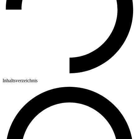
Inhaltsverzeichnis