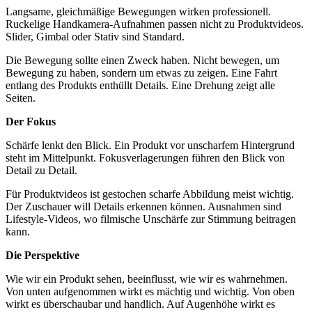
Langsame, gleichmäßige Bewegungen wirken professionell.
Ruckelige Handkamera-Aufnahmen passen nicht zu Produktvideos.
Slider, Gimbal oder Stativ sind Standard.
Die Bewegung sollte einen Zweck haben. Nicht bewegen, um
Bewegung zu haben, sondern um etwas zu zeigen. Eine Fahrt
entlang des Produkts enthüllt Details. Eine Drehung zeigt alle
Seiten.
Der Fokus
Schärfe lenkt den Blick. Ein Produkt vor unscharfem Hintergrund
steht im Mittelpunkt. Fokusverlagerungen führen den Blick von
Detail zu Detail.
Für Produktvideos ist gestochen scharfe Abbildung meist wichtig.
Der Zuschauer will Details erkennen können. Ausnahmen sind
Lifestyle-Videos, wo filmische Unschärfe zur Stimmung beitragen
kann.
Die Perspektive
Wie wir ein Produkt sehen, beeinflusst, wie wir es wahrnehmen.
Von unten aufgenommen wirkt es mächtig und wichtig. Von oben
wirkt es überschaubar und handlich. Auf Augenhöhe wirkt es