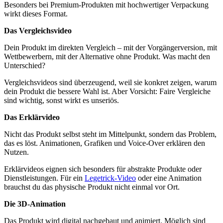
Besonders bei Premium-Produkten mit hochwertiger Verpackung
wirkt dieses Format.
Das Vergleichsvideo
Dein Produkt im direkten Vergleich – mit der Vorgängerversion, mit
Wettbewerbern, mit der Alternative ohne Produkt. Was macht den
Unterschied?
Vergleichsvideos sind überzeugend, weil sie konkret zeigen, warum
dein Produkt die bessere Wahl ist. Aber Vorsicht: Faire Vergleiche
sind wichtig, sonst wirkt es unseriös.
Das Erklärvideo
Nicht das Produkt selbst steht im Mittelpunkt, sondern das Problem,
das es löst. Animationen, Grafiken und Voice-Over erklären den
Nutzen.
Erklärvideos eignen sich besonders für abstrakte Produkte oder
Dienstleistungen. Für ein
Legetrick-Video
oder eine Animation
brauchst du das physische Produkt nicht einmal vor Ort.
Die 3D-Animation
Das Produkt wird digital nachgebaut und animiert. Möglich sind