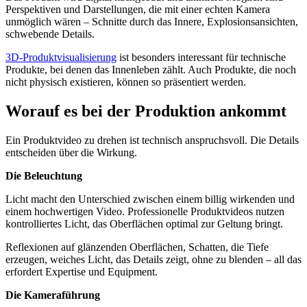
Perspektiven und Darstellungen, die mit einer echten Kamera
unmöglich wären – Schnitte durch das Innere, Explosionsansichten,
schwebende Details.
3D-Produktvisualisierung
ist besonders interessant für technische
Produkte, bei denen das Innenleben zählt. Auch Produkte, die noch
nicht physisch existieren, können so präsentiert werden.
Worauf es bei der Produktion ankommt
Ein Produktvideo zu drehen ist technisch anspruchsvoll. Die Details
entscheiden über die Wirkung.
Die Beleuchtung
Licht macht den Unterschied zwischen einem billig wirkenden und
einem hochwertigen Video. Professionelle Produktvideos nutzen
kontrolliertes Licht, das Oberflächen optimal zur Geltung bringt.
Reflexionen auf glänzenden Oberflächen, Schatten, die Tiefe
erzeugen, weiches Licht, das Details zeigt, ohne zu blenden – all das
erfordert Expertise und Equipment.
Die Kameraführung