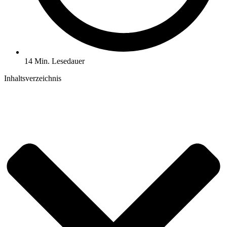
14 Min. Lesedauer
Inhaltsverzeichnis