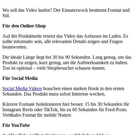
Wo soll das Video laufen? Der Einsatzzweck bestimmt Format und
Stil.
Für den Online-Shop
Auf der Produktseite ersetzt das Video das Anfassen im Laden. Es
sollte informativ sein, alle relevanten Details zeigen und Fragen
beantworten.
Die ideale Länge liegt bei 30 bis 90 Sekunden. Lang genug, um das
Produkt zu zeigen, kurz genug, um die Aufmerksamkeit zu halten.
Ton ist optional – viele Shopbesucher schauen stumm.
Für Social Media
Social Media Videos
brauchen einen starken Hook in den ersten
Sekunden. Das Produkt muss sofort Interesse wecken.
Kürzere Formate funktionieren hier besser. 15 bis 30 Sekunden für
Instagram Reels oder TikTok, bis zu 60 Sekunden für Feed-Posts.
Vertikales Format für mobile Nutzer.
Für YouTube