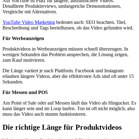
Auf YouTube ist Platz für längere, ausführlichere Videos.
Detaillierte Produktreviews, umfangreiche Demonstrationen,
Vergleiche mit Alternativen.
YouTube Video Marketing
bedeutet auch: SEO beachten. Titel,
Beschreibung und Tags beeinflussen, ob das Video gefunden wird.
Für Werbeanzeigen
Produktvideos in Werbeanzeigen müssen schnell überzeugen. In
wenigen Sekunden das Problem ansprechen, die Lösung zeigen,
zum Kauf motivieren.
Die Länge variiert je nach Plattform. Facebook und Instagram
erlauben längere Videos, aber die effektivsten Ads sind oft unter 15
Sekunden.
Für Messen und POS
Am Point of Sale oder auf Messen läuft das Video als Hingucker. Es
kann länger sein und im Loop laufen. Ton ist oft nicht möglich, also
muss das Video auch stumm funktionieren.
Die richtige Länge für Produktvideos