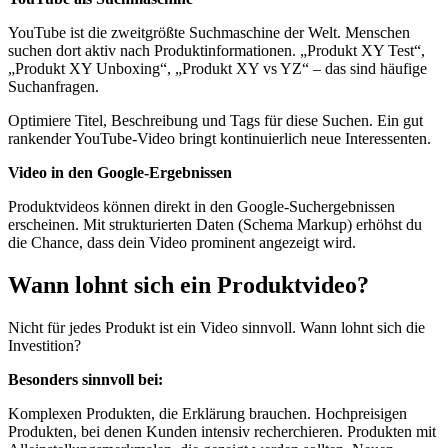
YouTube ist die zweitgrößte Suchmaschine der Welt. Menschen
suchen dort aktiv nach Produktinformationen. „Produkt XY Test“,
„Produkt XY Unboxing“, „Produkt XY vs YZ“ – das sind häufige
Suchanfragen.
Optimiere Titel, Beschreibung und Tags für diese Suchen. Ein gut
rankender YouTube-Video bringt kontinuierlich neue Interessenten.
Video in den Google-Ergebnissen
Produktvideos können direkt in den Google-Suchergebnissen
erscheinen. Mit strukturierten Daten (Schema Markup) erhöhst du
die Chance, dass dein Video prominent angezeigt wird.
Wann lohnt sich ein Produktvideo?
Nicht für jedes Produkt ist ein Video sinnvoll. Wann lohnt sich die
Investition?
Besonders sinnvoll bei:
Komplexen Produkten, die Erklärung brauchen. Hochpreisigen
Produkten, bei denen Kunden intensiv recherchieren. Produkten mit