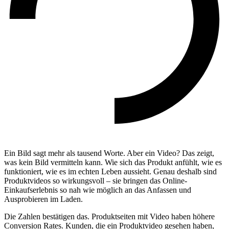
Ein Bild sagt mehr als tausend Worte. Aber ein Video? Das zeigt,
was kein Bild vermitteln kann. Wie sich das Produkt anfühlt, wie es
funktioniert, wie es im echten Leben aussieht. Genau deshalb sind
Produktvideos so wirkungsvoll – sie bringen das Online-
Einkaufserlebnis so nah wie möglich an das Anfassen und
Ausprobieren im Laden.
Die Zahlen bestätigen das. Produktseiten mit Video haben höhere
Conversion Rates. Kunden, die ein Produktvideo gesehen haben,