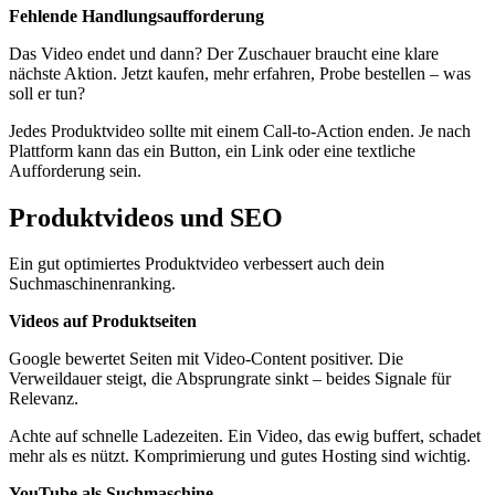
Fehlende Handlungsaufforderung
Das Video endet und dann? Der Zuschauer braucht eine klare
nächste Aktion. Jetzt kaufen, mehr erfahren, Probe bestellen – was
soll er tun?
Jedes Produktvideo sollte mit einem Call-to-Action enden. Je nach
Plattform kann das ein Button, ein Link oder eine textliche
Aufforderung sein.
Produktvideos und SEO
Ein gut optimiertes Produktvideo verbessert auch dein
Suchmaschinenranking.
Videos auf Produktseiten
Google bewertet Seiten mit Video-Content positiver. Die
Verweildauer steigt, die Absprungrate sinkt – beides Signale für
Relevanz.
Achte auf schnelle Ladezeiten. Ein Video, das ewig buffert, schadet
mehr als es nützt. Komprimierung und gutes Hosting sind wichtig.
YouTube als Suchmaschine