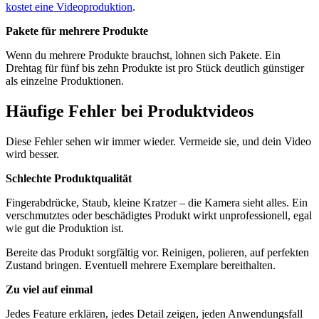
kostet eine Videoproduktion
.
Pakete für mehrere Produkte
Wenn du mehrere Produkte brauchst, lohnen sich Pakete. Ein
Drehtag für fünf bis zehn Produkte ist pro Stück deutlich günstiger
als einzelne Produktionen.
Häufige Fehler bei Produktvideos
Diese Fehler sehen wir immer wieder. Vermeide sie, und dein Video
wird besser.
Schlechte Produktqualität
Fingerabdrücke, Staub, kleine Kratzer – die Kamera sieht alles. Ein
verschmutztes oder beschädigtes Produkt wirkt unprofessionell, egal
wie gut die Produktion ist.
Bereite das Produkt sorgfältig vor. Reinigen, polieren, auf perfekten
Zustand bringen. Eventuell mehrere Exemplare bereithalten.
Zu viel auf einmal
Jedes Feature erklären, jedes Detail zeigen, jeden Anwendungsfall