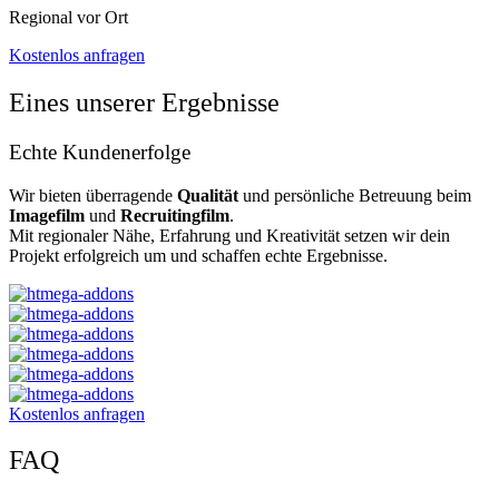
Regional vor Ort
Kostenlos anfragen
Eines unserer Ergebnisse
Echte Kundenerfolge
Wir bieten überragende
Qualität
und persönliche Betreuung beim
Imagefilm
und
Recruitingfilm
.
Mit regionaler Nähe, Erfahrung und Kreativität setzen wir dein
Projekt erfolgreich um und schaffen echte Ergebnisse.
Kostenlos anfragen
FAQ