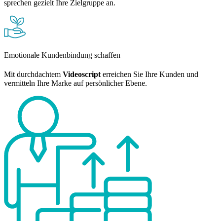
sprechen gezielt Ihre Zielgruppe an.
Emotionale Kundenbindung schaffen
Mit durchdachtem
Videoscript
erreichen Sie Ihre Kunden und
vermitteln Ihre Marke auf persönlicher Ebene.