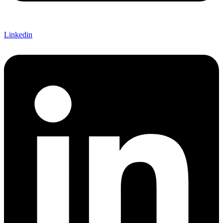
Linkedin