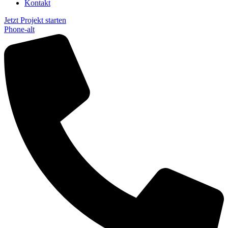
Kontakt
Jetzt Projekt starten
Phone-alt