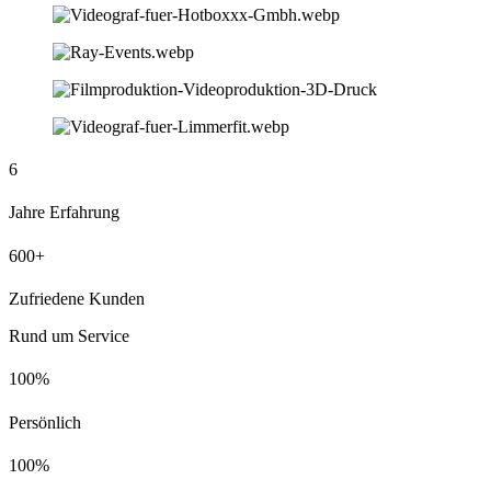
6
Jahre Erfahrung
600+
Zufriedene Kunden
Rund um Service
100%
Persönlich
100%