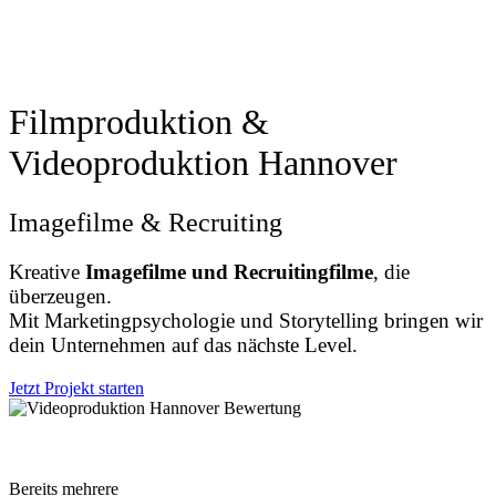
Filmproduktion &
Videoproduktion Hannover
Imagefilme & Recruiting
Kreative
Imagefilme und Recruitingfilme
, die
überzeugen.
Mit Marketingpsychologie und Storytelling bringen wir
dein Unternehmen auf das nächste Level.
Jetzt Projekt starten
Bereits mehrere