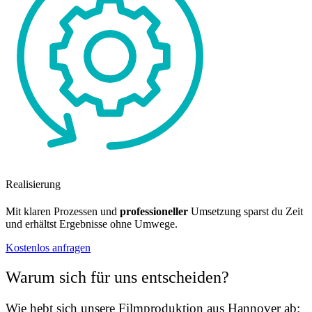
Realisierung
Mit klaren Prozessen und
professioneller
Umsetzung sparst du Zeit
und erhältst Ergebnisse ohne Umwege.
Kostenlos anfragen
Warum sich für uns entscheiden?
Wie hebt sich unsere Filmproduktion aus Hannover ab: