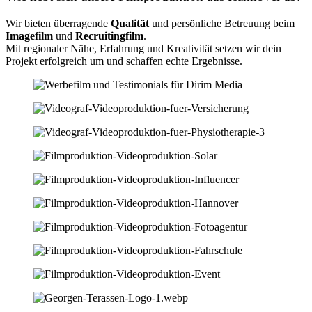
Wir bieten überragende
Qualität
und persönliche Betreuung beim
Imagefilm
und
Recruitingfilm
.
Mit regionaler Nähe, Erfahrung und Kreativität setzen wir dein
Projekt erfolgreich um und schaffen echte Ergebnisse.