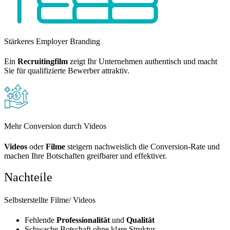
Stärkeres Employer Branding
Ein
Recruitingfilm
zeigt Ihr Unternehmen authentisch und macht
Sie für qualifizierte Bewerber attraktiv.
Mehr Conversion durch Videos
Videos
oder
Filme
steigern nachweislich die Conversion-Rate und
machen Ihre Botschaften greifbarer und effektiver.
Nachteile
Selbsterstellte Filme/ Videos
Fehlende
Professionalität
und
Qualität
Schwache Botschaft ohne klare Struktur