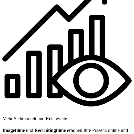
Mehr Sichtbarkeit und Reichweite
Imagefilme
und
Recruitingfilme
erhöhen Ihre Präsenz online und