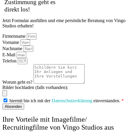
Zustimmung geht es
direkt los!
Jetzt Formular ausfüllen und eine persönliche Beratung von Vingo
Studios erhalten!
Firmenname
Vorname
Nachname
E-Mail
Telefon
Worum geht es?
Bilder hochladen (falls vorhanden):
hiermit bin ich mit der
Datenschutzerklärung
einverstanden.
*
Absenden
Ihre Vorteile mit Imagefilme/
Recruitingfilme von Vingo Studios aus