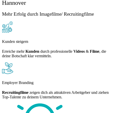
Hannover
Mehr Erfolg durch Imagefilme/ Recruitingfilme
Kunden steigern
Erreiche mehr
Kunden
durch professionelle
Videos
&
Filme
, die
deine Botschaft klar vermitteln.
Employer Branding
Recruitingfilme
zeigen dich als attraktiven Arbeitgeber und ziehen
Top-Talente zu deinem Unternehmen.