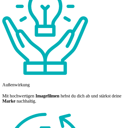
Außenwirkung
Mit hochwertigen
Imagefilmen
hebst du dich ab und stärkst deine
Marke
nachhaltig.