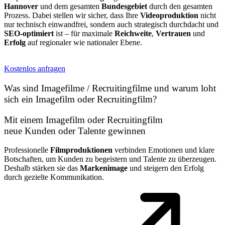
Hannover
und dem gesamten
Bundesgebiet
durch den gesamten
Prozess. Dabei stellen wir sicher, dass Ihre
Videoproduktion
nicht
nur technisch einwandfrei, sondern auch strategisch durchdacht und
SEO-optimiert
ist – für maximale
Reichweite
,
Vertrauen
und
Erfolg
auf regionaler wie nationaler Ebene.
Kostenlos anfragen
Was sind Imagefilme / Recruitingfilme und warum loht
sich ein Imagefilm oder Recruitingfilm?
Mit einem Imagefilm oder Recruitingfilm
neue Kunden oder Talente gewinnen
Professionelle
Filmproduktionen
verbinden Emotionen und klare
Botschaften, um Kunden zu begeistern und Talente zu überzeugen.
Deshalb stärken sie das
Markenimage
und steigern den Erfolg
durch gezielte Kommunikation.