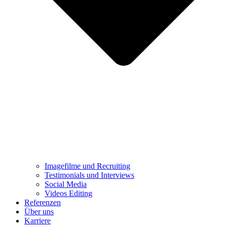
Imagefilme und Recruiting
Testimonials und Interviews
Social Media
Videos Editing
Referenzen
Über uns
Karriere