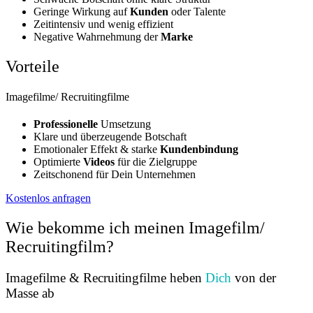
Geringe Wirkung auf
Kunden
oder Talente
Zeitintensiv und wenig effizient
Negative Wahrnehmung der
Marke
Vorteile
Imagefilme/ Recruitingfilme
Professionelle
Umsetzung
Klare und überzeugende Botschaft
Emotionaler Effekt & starke
Kundenbindung
Optimierte
Videos
für die Zielgruppe
Zeitschonend für Dein Unternehmen
Kostenlos anfragen
Wie bekomme ich meinen Imagefilm/
Recruitingfilm?
Imagefilme & Recruitingfilme heben
Dich
von der
Masse ab