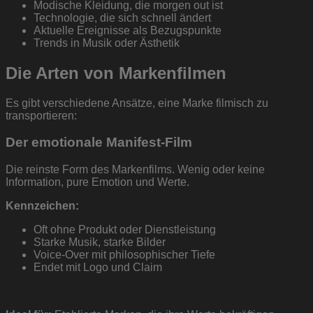
Modische Kleidung, die morgen out ist
Technologie, die sich schnell ändert
Aktuelle Ereignisse als Bezugspunkte
Trends in Musik oder Ästhetik
Die Arten von Markenfilmen
Es gibt verschiedene Ansätze, eine Marke filmisch zu
transportieren:
Der emotionale Manifest-Film
Die reinste Form des Markenfilms. Wenig oder keine
Information, pure Emotion und Werte.
Kennzeichen:
Oft ohne Produkt oder Dienstleistung
Starke Musik, starke Bilder
Voice-Over mit philosophischer Tiefe
Endet mit Logo und Claim