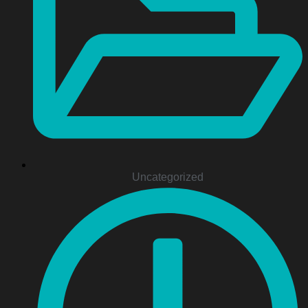
Uncategorized