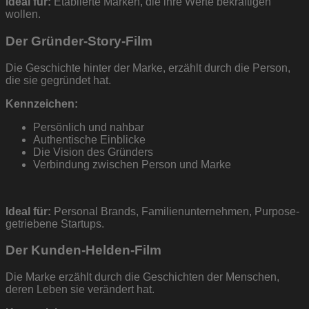
Ideal für:
Etablierte Marken, die ihre Werte bekräftigen
wollen.
Der Gründer-Story-Film
Die Geschichte hinter der Marke, erzählt durch die Person,
die sie gegründet hat.
Kennzeichen:
Persönlich und nahbar
Authentische Einblicke
Die Vision des Gründers
Verbindung zwischen Person und Marke
Ideal für:
Personal Brands, Familienunternehmen, Purpose-
getriebene Startups.
Der Kunden-Helden-Film
Die Marke erzählt durch die Geschichten der Menschen,
deren Leben sie verändert hat.