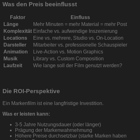
Was den Preis beeinflusst
Faktor
Einfluss
Länge
Mehr Minuten = mehr Material = mehr Post
Komplexität
Einfache vs. aufwendige Inszenierung
Locations
Eine vs. mehrere, Studio vs. On-Location
Darsteller
Mitarbeiter vs. professionelle Schauspieler
Animation
Live-Action vs. Motion Graphics
Musik
Library vs. Custom Composition
Laufzeit
Wie lange soll der Film genutzt werden?
Die ROI-Perspektive
Ein Markenfilm ist eine langfristige Investition.
Was er leisten kann:
3-5 Jahre Nutzungsdauer (oder länger)
Prägung der Markenwahrnehmung
Höhere Preise durchsetzbar (starke Marken haben