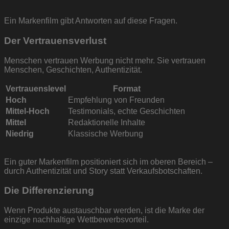
Ein Markenfilm gibt Antworten auf diese Fragen.
Der Vertrauensverlust
Menschen vertrauen Werbung nicht mehr. Sie vertrauen
Menschen, Geschichten, Authentizität.
Vertrauenslevel
Format
Hoch
Empfehlung von Freunden
Mittel-Hoch
Testimonials, echte Geschichten
Mittel
Redaktionelle Inhalte
Niedrig
Klassische Werbung
Ein guter Markenfilm positioniert sich im oberen Bereich –
durch Authentizität und Story statt Verkaufsbotschaften.
Die Differenzierung
Wenn Produkte austauschbar werden, ist die Marke der
einzige nachhaltige Wettbewerbsvorteil.