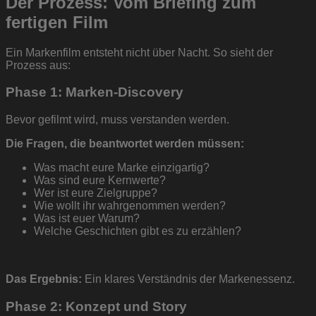
Der Prozess: Vom Briefing zum
fertigen Film
Ein Markenfilm entsteht nicht über Nacht. So sieht der
Prozess aus:
Phase 1: Marken-Discovery
Bevor gefilmt wird, muss verstanden werden.
Die Fragen, die beantwortet werden müssen:
Was macht eure Marke einzigartig?
Was sind eure Kernwerte?
Wer ist eure Zielgruppe?
Wie wollt ihr wahrgenommen werden?
Was ist euer Warum?
Welche Geschichten gibt es zu erzählen?
Das Ergebnis:
Ein klares Verständnis der Markenessenz.
Phase 2: Konzept und Story