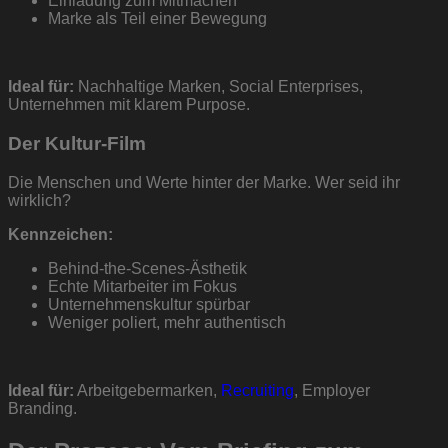
Einladung zum Mitmachen
Marke als Teil einer Bewegung
Ideal für:
Nachhaltige Marken, Social Enterprises,
Unternehmen mit klarem Purpose.
Der Kultur-Film
Die Menschen und Werte hinter der Marke. Wer seid ihr
wirklich?
Kennzeichen:
Behind-the-Scenes-Ästhetik
Echte Mitarbeiter im Fokus
Unternehmenskultur spürbar
Weniger poliert, mehr authentisch
Ideal für:
Arbeitgebermarken,
Recruiting
, Employer
Branding.