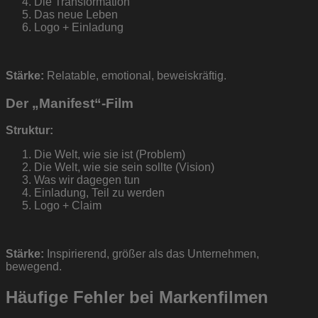
Die Transformation
Das neue Leben
Logo + Einladung
Stärke:
Relatable, emotional, beweiskräftig.
Der „Manifest“-Film
Struktur:
Die Welt, wie sie ist (Problem)
Die Welt, wie sie sein sollte (Vision)
Was wir dagegen tun
Einladung, Teil zu werden
Logo + Claim
Stärke:
Inspirierend, größer als das Unternehmen,
bewegend.
Häufige Fehler bei Markenfilmen