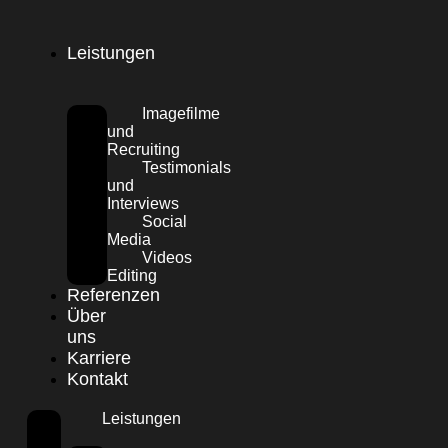
Leistungen
Imagefilme
und
Recruiting
Testimonials
und
Interviews
Social
Media
Videos
Editing
Referenzen
Über
uns
Karriere
Kontakt
Leistungen