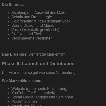
Die Schritte:
Sichtung und Auswahl des Materials
Schnitt und Dramaturgie
Colorgrading für den richtigen Look
Sound Design und Musik
Voice-Over (falls gewünscht)
Grafiken und Titel
Verschiedene Versionen
Das Ergebnis:
Der fertige Markenfilm.
Phase 6: Launch und Distribution
Ein Film ist nur so gut wie seine Verbreitung.
Wo Markenfilme leben:
Website (prominente Platzierung)
YouTube (für Suchbarkeit)
Social Media (angepasste Versionen)
Präsentationen
Events und Messen