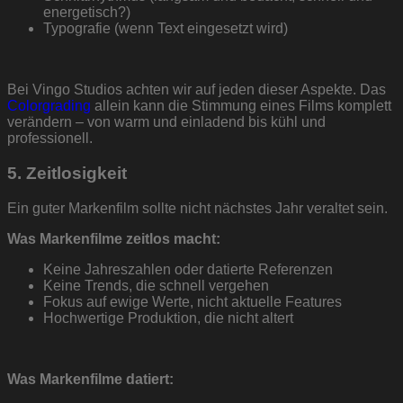
energetisch?)
Typografie (wenn Text eingesetzt wird)
Bei Vingo Studios achten wir auf jeden dieser Aspekte. Das
Colorgrading
allein kann die Stimmung eines Films komplett
verändern – von warm und einladend bis kühl und
professionell.
5. Zeitlosigkeit
Ein guter Markenfilm sollte nicht nächstes Jahr veraltet sein.
Was Markenfilme zeitlos macht:
Keine Jahreszahlen oder datierte Referenzen
Keine Trends, die schnell vergehen
Fokus auf ewige Werte, nicht aktuelle Features
Hochwertige Produktion, die nicht altert
Was Markenfilme datiert: