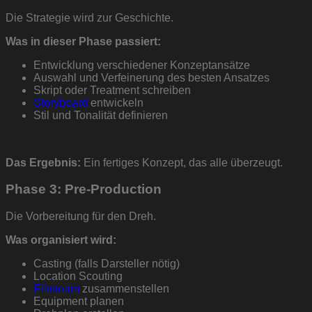
Die Strategie wird zur Geschichte.
Was in dieser Phase passiert:
Entwicklung verschiedener Konzeptansätze
Auswahl und Verfeinerung des besten Ansatzes
Skript oder Treatment schreiben
Storyboard
entwickeln
Stil und Tonalität definieren
Das Ergebnis:
Ein fertiges Konzept, das alle überzeugt.
Phase 3: Pre-Production
Die Vorbereitung für den Dreh.
Was organisiert wird:
Casting (falls Darsteller nötig)
Location Scouting
Filmteam
zusammenstellen
Equipment planen