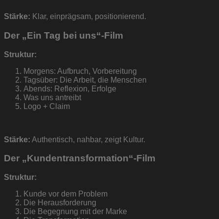
Stärke:
Klar, einprägsam, positionierend.
Der „Ein Tag bei uns“-Film
Struktur:
Morgens: Aufbruch, Vorbereitung
Tagsüber: Die Arbeit, die Menschen
Abends: Reflexion, Erfolge
Was uns antreibt
Logo + Claim
Stärke:
Authentisch, nahbar, zeigt Kultur.
Der „Kundentransformation“-Film
Struktur:
Kunde vor dem Problem
Die Herausforderung
Die Begegnung mit der Marke