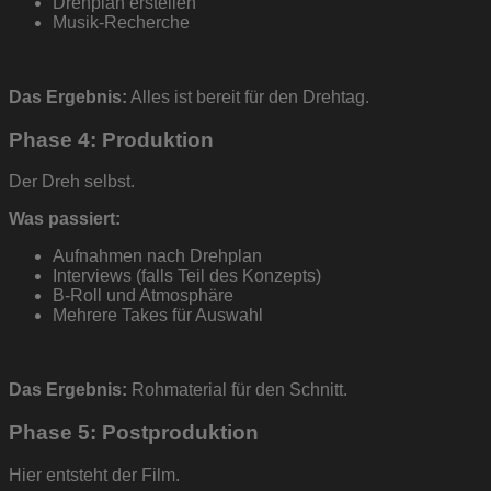
Drehplan erstellen
Musik-Recherche
Das Ergebnis:
Alles ist bereit für den Drehtag.
Phase 4: Produktion
Der Dreh selbst.
Was passiert:
Aufnahmen nach Drehplan
Interviews (falls Teil des Konzepts)
B-Roll und Atmosphäre
Mehrere Takes für Auswahl
Das Ergebnis:
Rohmaterial für den Schnitt.
Phase 5: Postproduktion
Hier entsteht der Film.