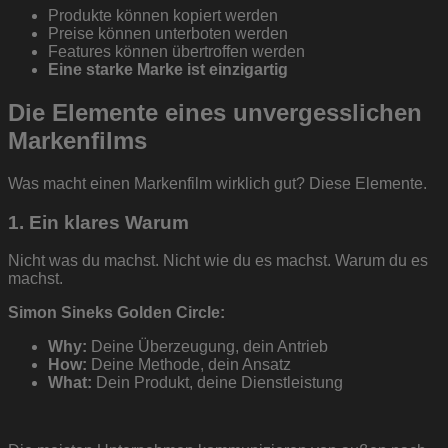
Produkte können kopiert werden
Preise können unterboten werden
Features können übertroffen werden
Eine starke Marke ist einzigartig
Die Elemente eines unvergesslichen
Markenfilms
Was macht einen Markenfilm wirklich gut? Diese Elemente.
1. Ein klares Warum
Nicht was du machst. Nicht wie du es machst. Warum du es
machst.
Simon Sineks Golden Circle:
Why:
Deine Überzeugung, dein Antrieb
How:
Deine Methode, dein Ansatz
What:
Dein Produkt, deine Dienstleistung