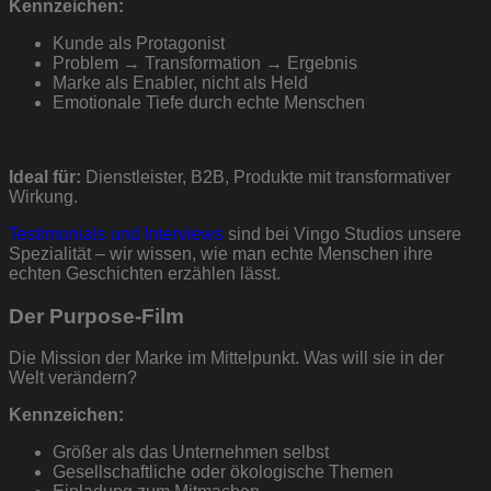
Kennzeichen:
Kunde als Protagonist
Problem → Transformation → Ergebnis
Marke als Enabler, nicht als Held
Emotionale Tiefe durch echte Menschen
Ideal für:
Dienstleister, B2B, Produkte mit transformativer
Wirkung.
Testimonials und Interviews
sind bei Vingo Studios unsere
Spezialität – wir wissen, wie man echte Menschen ihre
echten Geschichten erzählen lässt.
Der Purpose-Film
Die Mission der Marke im Mittelpunkt. Was will sie in der
Welt verändern?
Kennzeichen:
Größer als das Unternehmen selbst
Gesellschaftliche oder ökologische Themen